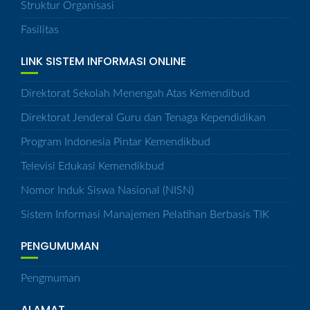
Struktur Organisasi
Fasilitas
LINK SISTEM INFORMASI ONLINE
Direktorat Sekolah Menengah Atas Kemendibud
Direktorat Jenderal Guru dan Tenaga Kependidikan
Program Indonesia Pintar Kemendikbud
Televisi Edukasi Kemendikbud
Nomor Induk Siswa Nasional (NISN)
Sistem Informasi Manajemen Pelatihan Berbasis TIK
PENGUMUMAN
Pengmuman
ALAMAT