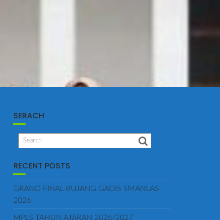
SERACH
RECENT POSTS
GRAND FINAL BUJANG GADIS SMANLAS
2026
MPLS TAHUN AJARAN 2026/2027