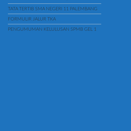
TATA TERTIB SMA NEGERI 11 PALEMBANG
FORMULIR JALUR TKA
PENGUMUMAN KELULUSAN SPMB GEL 1