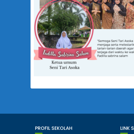
PROFIL SEKOLAH
LINK 