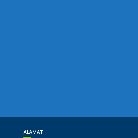
ALAMAT