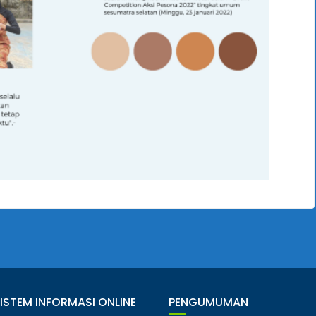
SISTEM INFORMASI ONLINE
PENGUMUMAN