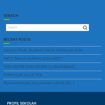
SERACH
RECENT POSTS
GRAND FINAL BUJANG GADIS SMANLAS 2026
MPLS TAHUN AJARAN 2026/2027
TATA TERTIB SMA NEGERI 11 PALEMBANG
FORMULIR JALUR TKA
PENGUMUMAN KELULUSAN SPMB GEL 1
PROFIL SEKOLAH