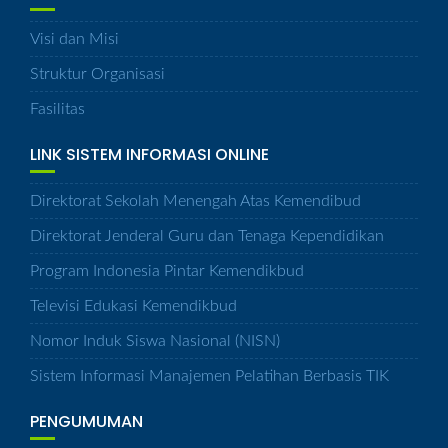
Visi dan Misi
Struktur Organisasi
Fasilitas
LINK SISTEM INFORMASI ONLINE
Direktorat Sekolah Menengah Atas Kemendibud
Direktorat Jenderal Guru dan Tenaga Kependidikan
Program Indonesia Pintar Kemendikbud
Televisi Edukasi Kemendikbud
Nomor Induk Siswa Nasional (NISN)
Sistem Informasi Manajemen Pelatihan Berbasis TIK
PENGUMUMAN