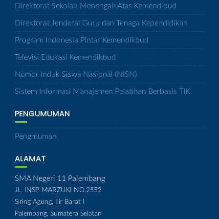
Direktorat Sekolah Menengah Atas Kemendibud
Direktorat Jenderal Guru dan Tenaga Kependidikan
Program Indonesia Pintar Kemendikbud
Televisi Edukasi Kemendikbud
Nomor Induk Siswa Nasional (NISN)
Sistem Informasi Manajemen Pelatihan Berbasis TIK
PENGUMUMAN
Pengmuman
ALAMAT
SMA Negeri 11 Palembang
JL. INSP. MARZUKI NO.2552
Siring Agung, Ilir Barat I
Palembang, Sumatera Selatan