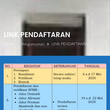
LINK PENDAFTARAN
LINK PENDAFTARAN
Home
Pengumuman