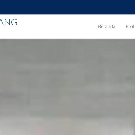
BANG
Beranda
Profi