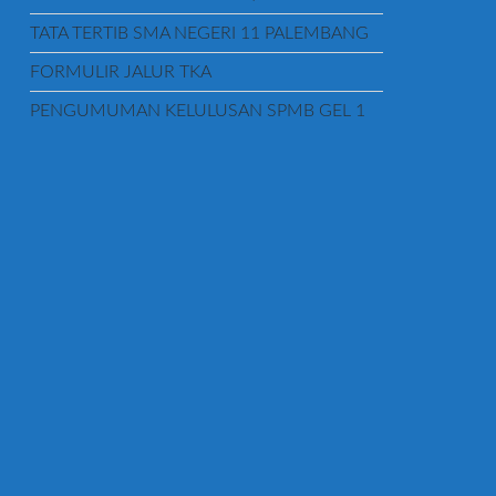
TATA TERTIB SMA NEGERI 11 PALEMBANG
FORMULIR JALUR TKA
PENGUMUMAN KELULUSAN SPMB GEL 1