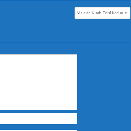
Majalah Kisah Edisi Kedua