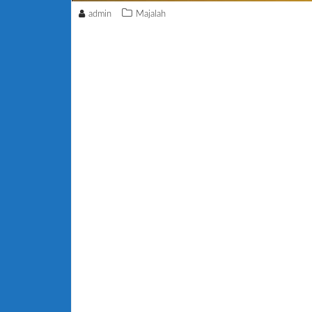
admin
Majalah