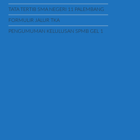
TATA TERTIB SMA NEGERI 11 PALEMBANG
FORMULIR JALUR TKA
PENGUMUMAN KELULUSAN SPMB GEL 1