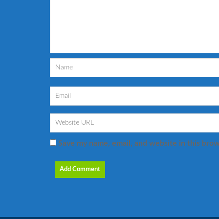
Save my name, email, and website in this brow