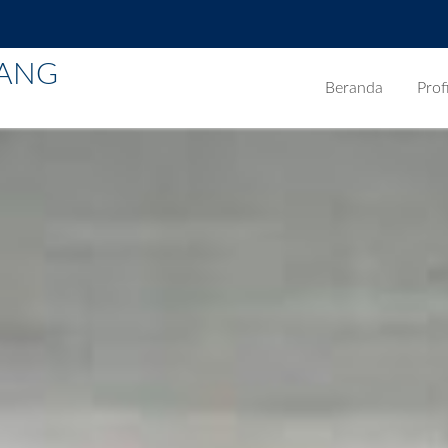
BANG
Beranda
Profi