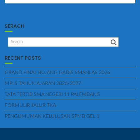
SERACH
RECENT POSTS
GRAND FINAL BUJANG GADIS SMANLAS 2026
MPLS TAHUN AJARAN 2026/2027
TATA TERTIB SMA NEGERI 11 PALEMBANG
FORMULIR JALUR TKA
PENGUMUMAN KELULUSAN SPMB GEL 1