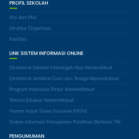
PROFIL SEKOLAH
Visi dan Misi
Struktur Organisasi
Fasilitas
LINK SISTEM INFORMASI ONLINE
Direktorat Sekolah Menengah Atas Kemendibud
Direktorat Jenderal Guru dan Tenaga Kependidikan
Program Indonesia Pintar Kemendikbud
Televisi Edukasi Kemendikbud
Nomor Induk Siswa Nasional (NISN)
Sistem Informasi Manajemen Pelatihan Berbasis TIK
PENGUMUMAN