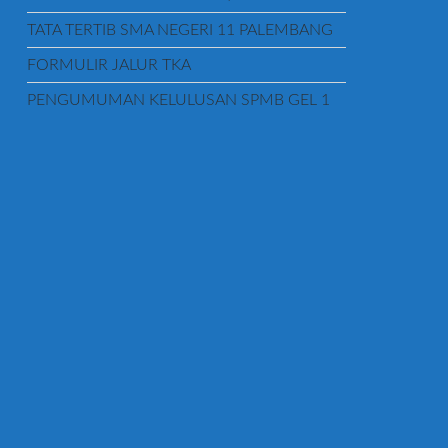
TATA TERTIB SMA NEGERI 11 PALEMBANG
FORMULIR JALUR TKA
PENGUMUMAN KELULUSAN SPMB GEL 1