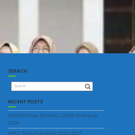
SERACH
RECENT POSTS
GRAND FINAL BUJANG GADIS SMANLAS
2026
MPLS TAHUN AJARAN 2026/2027