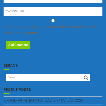
Save my name, email, and website in this browser for the
next time I comment.
SERACH
RECENT POSTS
GRAND FINAL BUJANG GADIS SMANLAS 2026