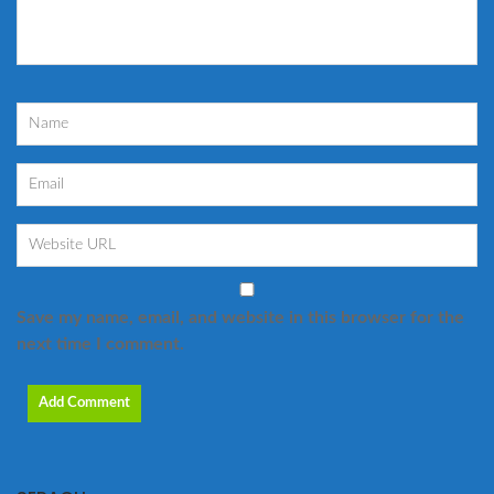
Save my name, email, and website in this browser for the
next time I comment.