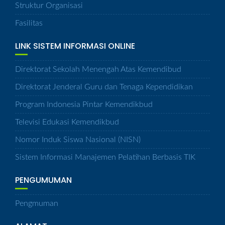
Struktur Organisasi
Fasilitas
LINK SISTEM INFORMASI ONLINE
Direktorat Sekolah Menengah Atas Kemendibud
Direktorat Jenderal Guru dan Tenaga Kependidikan
Program Indonesia Pintar Kemendikbud
Televisi Edukasi Kemendikbud
Nomor Induk Siswa Nasional (NISN)
Sistem Informasi Manajemen Pelatihan Berbasis TIK
PENGUMUMAN
Pengmuman